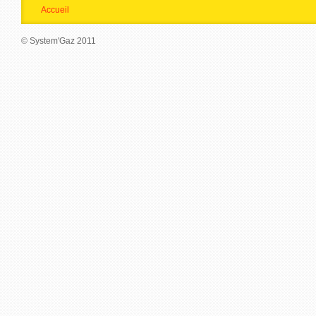
Accueil
© System'Gaz 2011