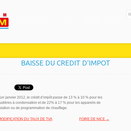
BAISSE DU CREDIT D’IMPOT
1er janvier 2012, le crédit d’impôt passe de 13 % à 10 % pour les
udières à condensation et de 22% à 17 % pour les appareils de
ulation ou de programmation de chauffage.
ODIFICATION DU TAUX DE TVA
FOIRE DE NICE →