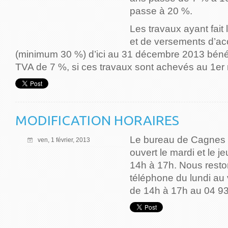
passe à 20 %.
Les travaux ayant fait 
et de versements d’aco
(minimum 30 %) d’ici au 31 décembre 2013 bénéf
TVA de 7 %, si ces travaux sont achevés au 1er
MODIFICATION HORAIRES
Le bureau de Cagnes 
ven, 1 février, 2013
ouvert le mardi et le j
14h à 17h. Nous resto
téléphone du lundi au
de 14h à 17h au 04 93