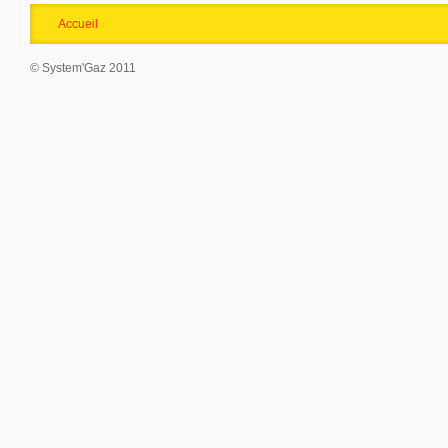
Accueil
© System'Gaz 2011