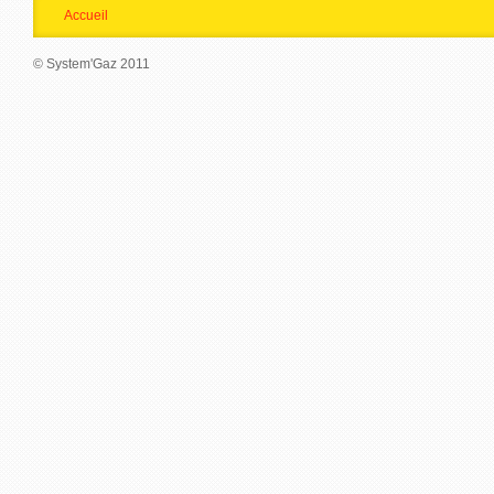
Accueil
© System'Gaz 2011