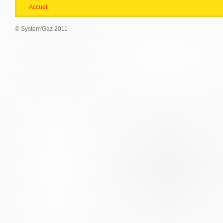
Accueil
© System'Gaz 2011