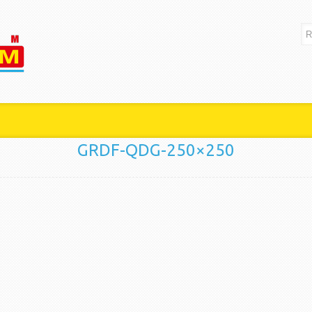
GRDF-QDG-250×250