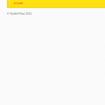
Accueil
© System'Gaz 2011