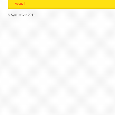
Accueil
© System'Gaz 2011