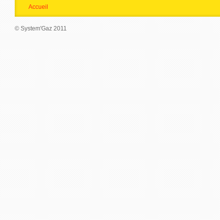
Accueil
© System'Gaz 2011