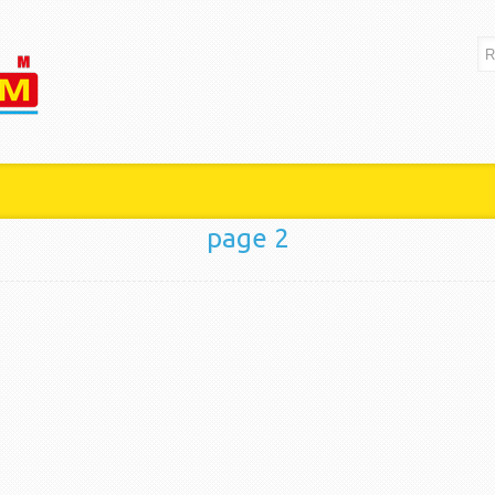
page 2