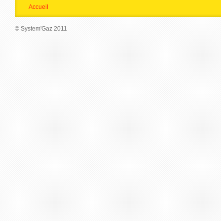
Accueil
© System'Gaz 2011