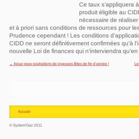
Ce taux s’appliquera à 
produit éligible au CIDD
nécessaire de réalise
et à priori sans conditions de ressources pour 
Prudence cependant ! Les conditions d’applicat
CIDD ne seront définitivement confirmées qu’à l’
nouvelle Loi de finances qui n’interviendra qu’en
← Nous vous souhaitons de joyeuses fêtes de fin d’année !
Le
Accueil
© System'Gaz 2011