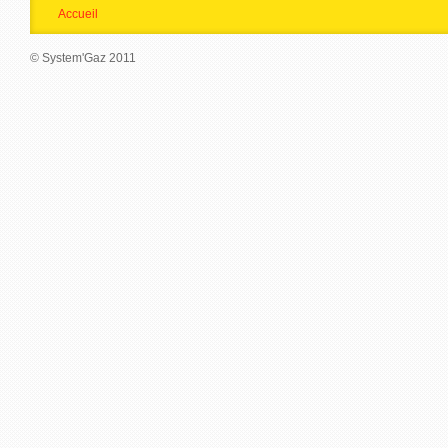
Accueil
© System'Gaz 2011