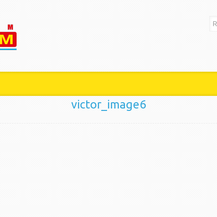
victor_image6